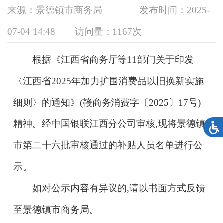
来源：景德镇市商务局
发布时间：2025-
07-04 14:48
访问量：
1167次
根据《江西省商务厅等11部门关于印发
〈江西省2025年加力扩围消费品以旧换新实施
细则〉的通知》(赣商务消费字〔2025〕17号)
精神。经中国银联江西分公司审核,现将景德镇
市第二十六批审核通过的补贴人员名单进行公
示。
如对公示内容有异议的,请以书面方式反馈
至景德镇市商务局。