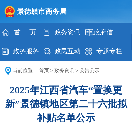
景德镇市商务局
首 页
政务资讯
政府信息公开
政务服务
政民互动
专题专栏
当前位置：
首页
>
政务资讯
>
公告公示
2025年江西省汽车“置换更
新”景德镇地区第二十六批拟
补贴名单公示